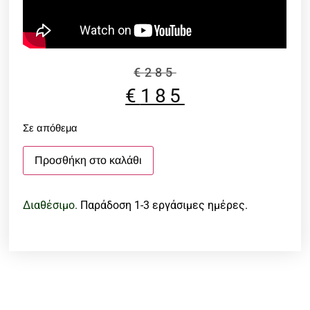
€
285
€
185
Σε απόθεμα
Προσθήκη στο καλάθι
Διαθέσιμο.
Παράδοση 1-3 εργάσιμες ημέρες.