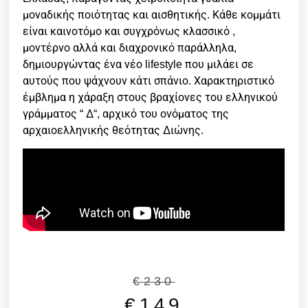
μοναδικής ποιότητας και αισθητικής. Κάθε κομμάτι
είναι καινοτόμο και συγχρόνως κλασσικό ,
μοντέρνο αλλά και διαχρονικό παράλληλα,
δημιουργώντας ένα νέο lifestyle που μιλάει σε
αυτούς που ψάχνουν κάτι σπάνιο. Χαρακτηριστικό
έμβλημα η χάραξη στους βραχίονες του ελληνικού
γράμματος “ Δ“, αρχικό του ονόματος της
αρχαιοελληνικής θεότητας Διώνης.
€
230
€
149