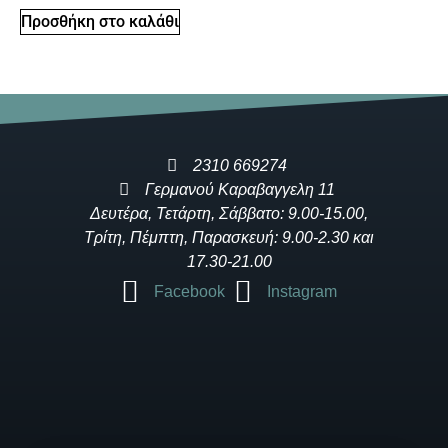
Προσθήκη στο καλάθι
2310 669274
Γερμανού Καραβαγγελη 11
Δευτέρα, Τετάρτη, Σάββατο: 9.00-15.00,
Τρίτη, Πέμπτη, Παρασκευή: 9.00-2.30 και
17.30-21.00
Facebook
Instagram