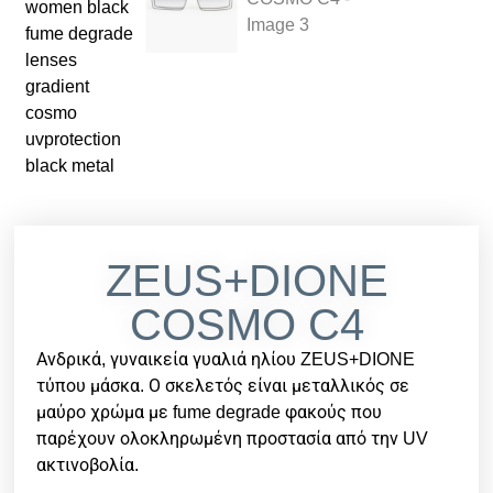
ZEUS+DIONE
COSMO C4
Ανδρικά, γυναικεία γυαλιά ηλίου ZEUS+DIONE
τύπου μάσκα. Ο σκελετός είναι μεταλλικός σε
μαύρο χρώμα με fume degrade φακούς που
παρέχουν ολοκληρωμένη προστασία από την UV
ακτινοβολία.