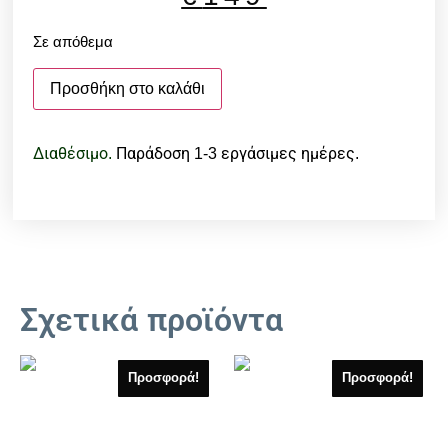
Σε απόθεμα
Προσθήκη στο καλάθι
Διαθέσιμο.
Παράδοση 1-3 εργάσιμες ημέρες.
Σχετικά προϊόντα
Προσφορά!
Προσφορά!