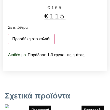
€
165
€
115
Σε απόθεμα
Προσθήκη στο καλάθι
Διαθέσιμο.
Παράδοση 1-3 εργάσιμες ημέρες.
Σχετικά προϊόντα
Προσφορά!
Προσφορά!