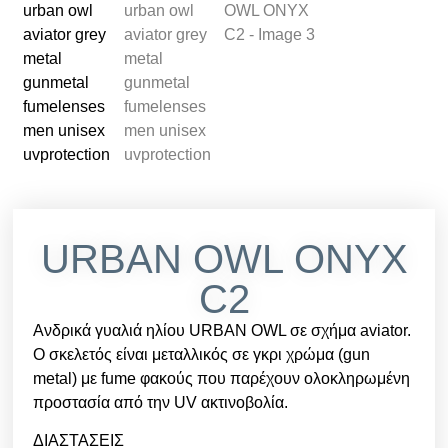
URBAN OWL ONYX
C2
Ανδρικά γυαλιά ηλίου URBAN OWL σε σχήμα aviator.
Ο σκελετός είναι μεταλλικός σε γκρι χρώμα (gun
metal) με fume φακούς που παρέχουν ολοκληρωμένη
προστασία από την UV ακτινοβολία.
ΔΙΑΣΤΑΣΕΙΣ