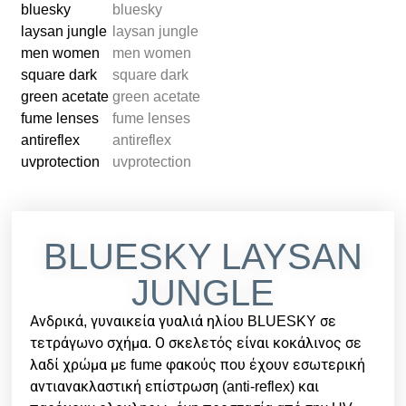
BLUESKY LAYSAN
JUNGLE
Ανδρικά, γυναικεία γυαλιά ηλίου BLUESKY σε
τετράγωνο σχήμα. Ο σκελετός είναι κοκάλινος σε
λαδί χρώμα με fume φακούς που έχουν εσωτερική
αντιανακλαστική επίστρωση (anti-reflex) και