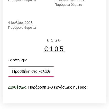
Παρόμοια θέματα
BLUESKY EMBREE
ROUGE
4 Ιουλίου, 2023
Παρόμοια θέματα
€
150
€
105
Σε απόθεμα
Προσθήκη στο καλάθι
Διαθέσιμο.
Παράδοση 1-3 εργάσιμες ημέρες.