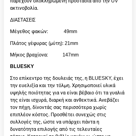
παρέχουν ολοκληρωμένη προστασία από την UV
ακτινοβολία.
ΔΙΑΣΤΑΣΕΙΣ
Μέγεθος φακών: 49mm
Πλάτος γέφυρας (μύτη): 21mm
Μήκος βραχίονα: 147mm
BLUESKY
Στο επίκεντρο της δουλειάς της, η BLUESKY, έχει
την ευελιξία και την τόλμη. Χρησιμοποιεί υλικά
υψηλής ποιότητας για να είναι βέβαιο ότι τα γυαλιά
της είναι ισχυρά, διαρκή και ανθεκτικά. Ανεβάζει
τον πήχη, δίνοντάς σας περισσότερα χωρίς
επιπλέον κόστος.
Προσθέτει συνεχώς στις
συλλογές της, ώστε να υπάρχει πάντα η
δυνατότητα επιλογής από τις τελευταίες