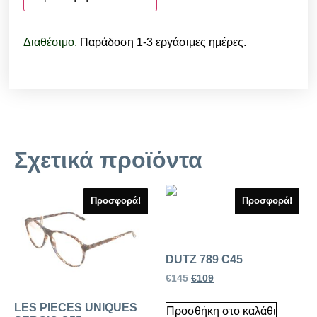
Διαθέσιμο.
Παράδοση 1-3 εργάσιμες ημέρες.
Σχετικά προϊόντα
Προσφορά!
Προσφορά!
DUTZ 789 C45
€
145
€
109
LES PIECES UNIQUES
Προσθήκη στο καλάθι