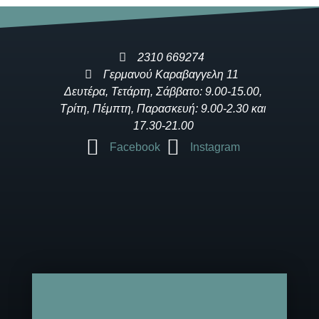
2310 669274
Γερμανού Καραβαγγελη 11
Δευτέρα, Τετάρτη, Σάββατο: 9.00-15.00,
Τρίτη, Πέμπτη, Παρασκευή: 9.00-2.30 και
17.30-21.00
Facebook
Instagram