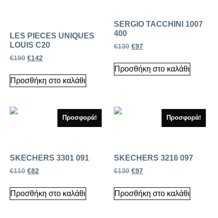
SERGIO TACCHINI 1007
400
LES PIECES UNIQUES
LOUIS C20
€
130
€
97
€
190
€
142
Προσθήκη στο καλάθι
Προσθήκη στο καλάθι
Προσφορά!
Προσφορά!
SKECHERS 3301 091
SKECHERS 3216 097
€
110
€
82
€
130
€
97
Προσθήκη στο καλάθι
Προσθήκη στο καλάθι