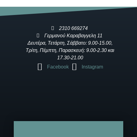
2310 669274
Γερμανού Καραβαγγελη 11
Δευτέρα, Τετάρτη, Σάββατο: 9.00-15.00,
Τρίτη, Πέμπτη, Παρασκευή: 9.00-2.30 και
17.30-21.00
Facebook
Instagram