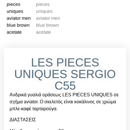
LES PIECES
UNIQUES SERGIO
C55
Ανδρικά γυαλιά οράσεως LES PIECES UNIQUES σε
σχήμα aviator. Ο σκελετός είναι κοκάλινος σε χρώμα
μπλε-καφέ ταρταρούγα.
ΔΙΑΣΤΑΣΕΙΣ