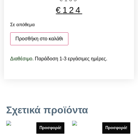
€
124
Σε απόθεμα
Προσθήκη στο καλάθι
Διαθέσιμο.
Παράδοση 1-3 εργάσιμες ημέρες.
Σχετικά προϊόντα
Προσφορά!
Προσφορά!