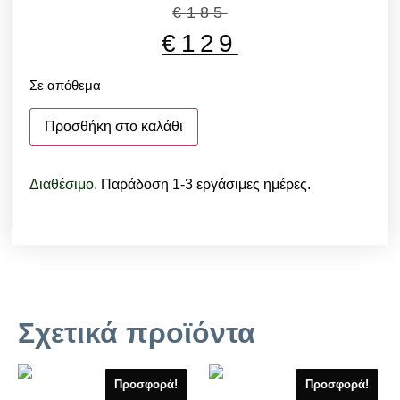
€
185
€
129
Σε απόθεμα
Προσθήκη στο καλάθι
Διαθέσιμο.
Παράδοση 1-3 εργάσιμες ημέρες.
Σχετικά προϊόντα
Προσφορά!
Προσφορά!