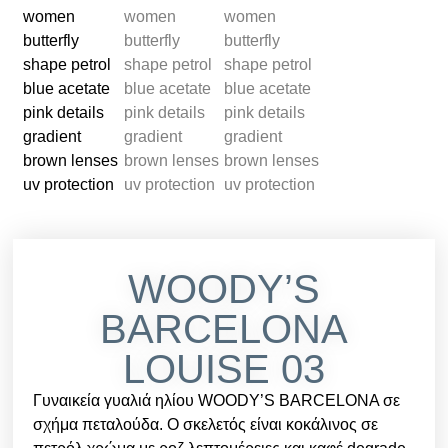
WOODY’S
BARCELONA
LOUISE 03
Γυναικεία γυαλιά ηλίου WOODY’S BARCELONA σε
σχήμα πεταλούδα. Ο σκελετός είναι κοκάλινος σε