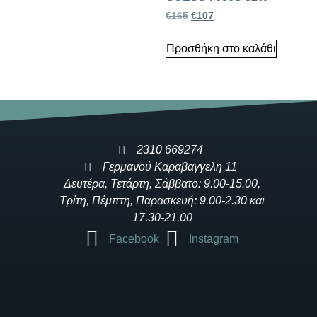
€
165
€
107
Προσθήκη στο καλάθι
2310 669274
Γερμανού Καραβαγγελη 11
Δευτέρα, Τετάρτη, Σάββατο: 9.00-15.00,
Τρίτη, Πέμπτη, Παρασκευή: 9.00-2.30 και
17.30-21.00
Facebook
Instagram