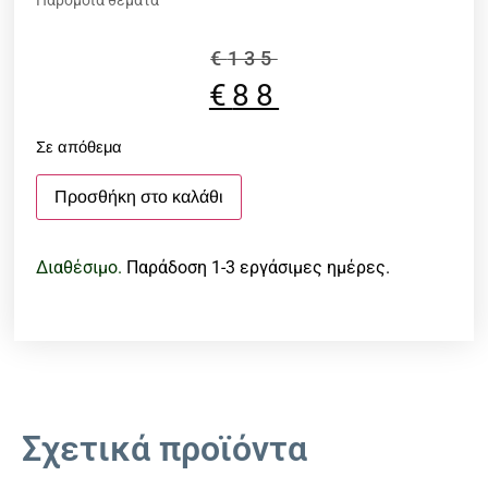
Παρόμοια θέματα
€
135
€
88
Σε απόθεμα
Προσθήκη στο καλάθι
Διαθέσιμο.
Παράδοση 1-3 εργάσιμες ημέρες.
Σχετικά προϊόντα