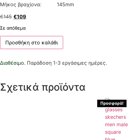
Μήκος βραχίονα: 145mm
€
145
€
109
Σε απόθεμα
Προσθήκη στο καλάθι
Διαθέσιμο.
Παράδοση 1-3 εργάσιμες ημέρες.
Σχετικά προϊόντα
Προσφορά!