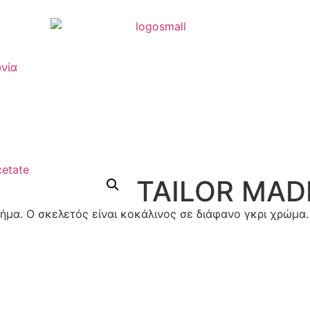
νία
TAILOR MAD
α. Ο σκελετός είναι κοκάλινος σε διάφανο γκρι χρώμα.