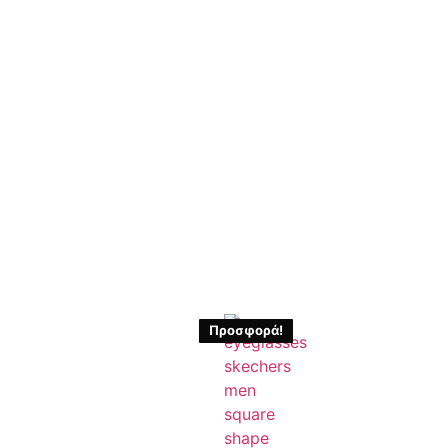
Προσφορά!