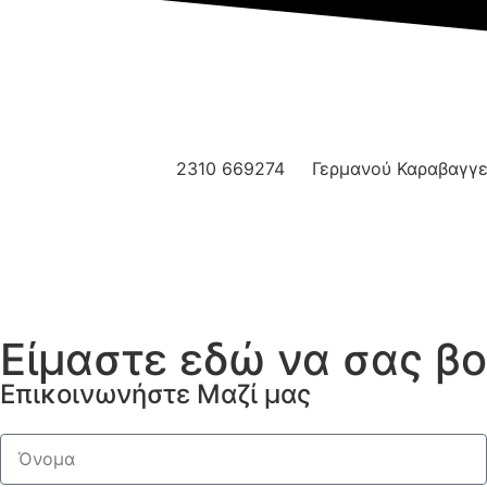
2310 669274
Γερμανού Καραβαγγε
Είμαστε εδώ να σας β
Επικοινωνήστε Μαζί μας