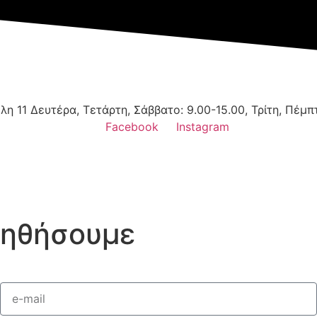
λη 11
Δευτέρα, Τετάρτη, Σάββατο: 9.00-15.00, Τρίτη, Πέμπ
Facebook
Instagram
οηθήσουμε