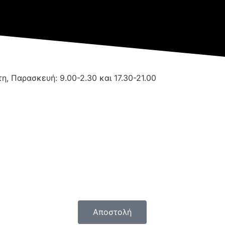
τη, Παρασκευή: 9.00-2.30 και 17.30-21.00
Αποστολή