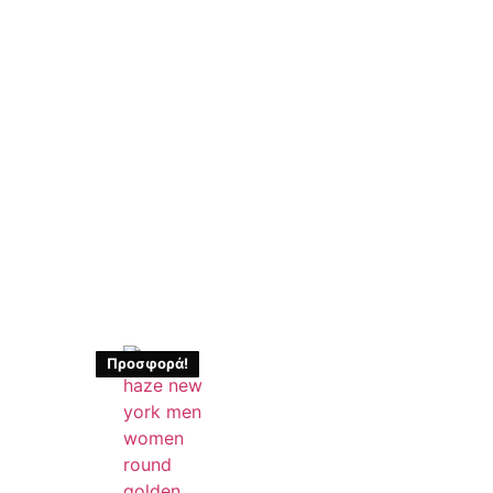
Προσφορά!