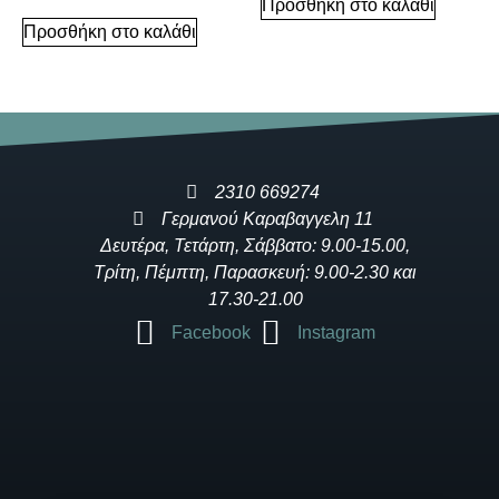
Προσθήκη στο καλάθι
Προσθήκη στο καλάθι
2310 669274
Γερμανού Καραβαγγελη 11
Δευτέρα, Τετάρτη, Σάββατο: 9.00-15.00,
Τρίτη, Πέμπτη, Παρασκευή: 9.00-2.30 και
17.30-21.00
Facebook
Instagram