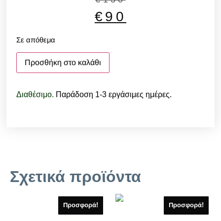
€
90
Σε απόθεμα
Προσθήκη στο καλάθι
Διαθέσιμο.
Παράδοση 1-3 εργάσιμες ημέρες.
Σχετικά προϊόντα
Προσφορά!
Προσφορά!