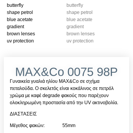
MAX&Co 0075 98P
Γυναικεία γυαλιά ηλίου MAX&Co σε σχήμα
πεταλούδα. Ο σκελετός είναι κοκάλινος σε πετρόλ
χρώμα με καφέ degrade φακούς που παρέχουν
ολοκληρωμένη προστασία από την UV ακτινοβολία.
ΔΙΑΣΤΑΣΕΙΣ
Μέγεθος φακών: 55mm