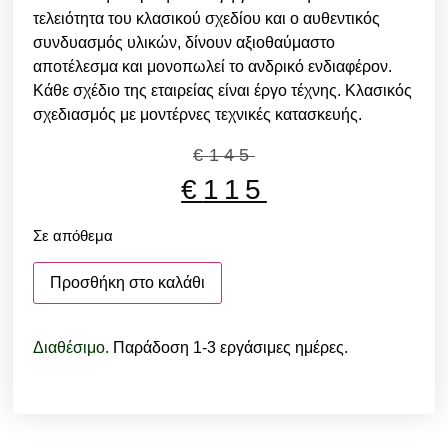
τελειότητα του κλασικού σχεδίου και ο αυθεντικός
συνδυασμός υλικών, δίνουν αξιοθαύμαστο
αποτέλεσμα και μονοπωλεί το ανδρικό ενδιαφέρον.
Κάθε σχέδιο της εταιρείας είναι έργο τέχνης. Κλασικός
σχεδιασμός με μοντέρνες τεχνικές κατασκευής.
€
145
€
115
Σε απόθεμα
Προσθήκη στο καλάθι
Διαθέσιμο.
Παράδοση 1-3 εργάσιμες ημέρες.