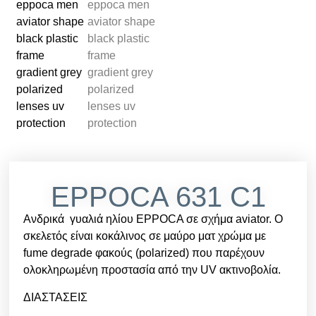
EPPOCA 631 C1
Ανδρικά γυαλιά ηλίου EPPOCA σε σχήμα aviator. Ο
σκελετός είναι κοκάλινος σε μαύρο ματ χρώμα με
fume degrade φακούς (polarized) που παρέχουν
ολοκληρωμένη προστασία από την UV ακτινοβολία.
ΔΙΑΣΤΑΣΕΙΣ