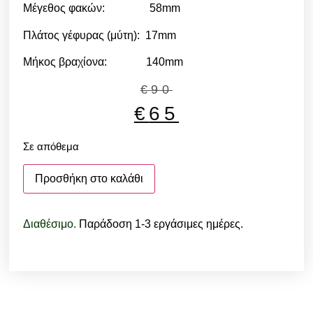
Μέγεθος φακών: 58mm
Πλάτος γέφυρας (μύτη): 17mm
Μήκος βραχίονα: 140mm
€
90
€
65
Σε απόθεμα
Προσθήκη στο καλάθι
Διαθέσιμο.
Παράδοση 1-3 εργάσιμες ημέρες.