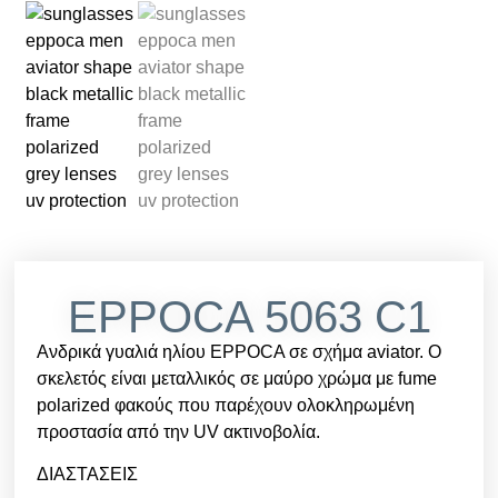
EPPOCA 5063 C1
Ανδρικά γυαλιά ηλίου EPPOCA σε σχήμα aviator. Ο
σκελετός είναι μεταλλικός σε μαύρο χρώμα με fume
polarized φακούς που παρέχουν ολοκληρωμένη
προστασία από την UV ακτινοβολία.
ΔΙΑΣΤΑΣΕΙΣ