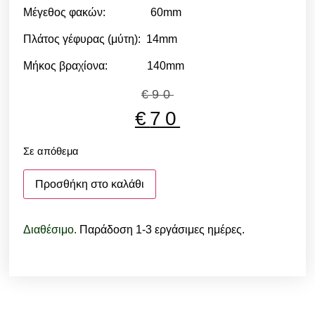
Μέγεθος φακών: 60mm
Πλάτος γέφυρας (μύτη): 14mm
Μήκος βραχίονα: 140mm
€
90
€
70
Σε απόθεμα
Προσθήκη στο καλάθι
Διαθέσιμο.
Παράδοση 1-3 εργάσιμες ημέρες.