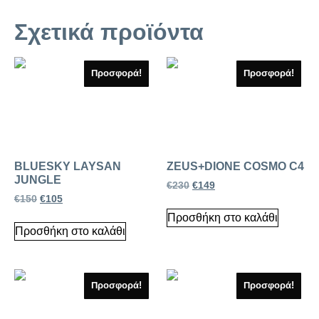
Σχετικά προϊόντα
Προσφορά!
Προσφορά!
BLUESKY LAYSAN
ZEUS+DIONE COSMO C4
JUNGLE
€
230
€
149
€
150
€
105
Προσθήκη στο καλάθι
Προσθήκη στο καλάθι
Προσφορά!
Προσφορά!