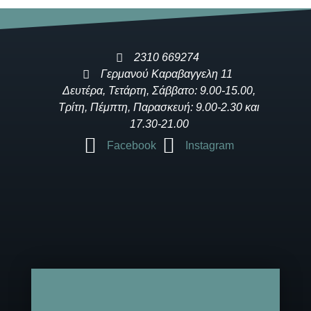
2310 669274
Γερμανού Καραβαγγελη 11
Δευτέρα, Τετάρτη, Σάββατο: 9.00-15.00,
Τρίτη, Πέμπτη, Παρασκευή: 9.00-2.30 και
17.30-21.00
Facebook
Instagram