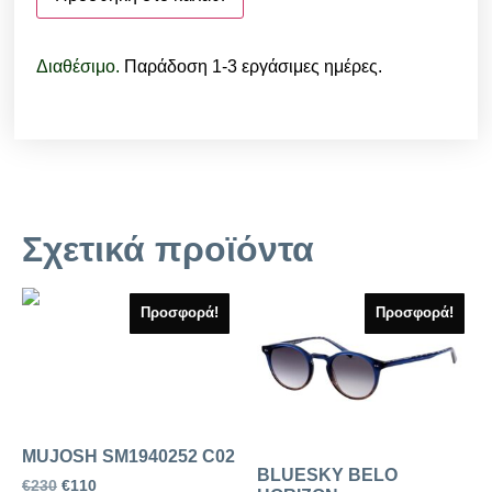
Διαθέσιμο.
Παράδοση 1-3 εργάσιμες ημέρες.
Σχετικά προϊόντα
Προσφορά!
Προσφορά!
MUJOSH SM1940252 C02
BLUESKY BELO
€
230
€
110