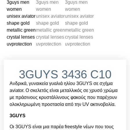
3GUYS 3436 C10
Ανδρικά, γυναικεία γυαλιά ηλίου 3GUYS σε σχήμα
aviator. Ο σκελετός είναι μεταλλικός σε χρυσό χρώμα
με πράσινους κρυστάλλινους φακούς που παρέχουν
ολοκληρωμένη προστασία από την UV ακτινοβολία.
3GUYS
Οι 3GUYS είναι μια παρέα freestyle νέων που τους