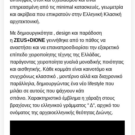
επηρεασμένη από τις minimal κατασκευές, γεωμετρία
και ακρίβεια που επικρατούν στην Ελληνική Κλασική
αρχιτεκτονική.
Με δημιουργικότητα , design και παράδοση
η
ZEUS+DIONE
γεννήθηκε από το πάθος να
αναστήσει και να επαναπροσδιορίσει την εξαιρετικό
επίπεδο χειροποίητης τέχνης της Ελλάδας,
παράγοντας χειροποίητα γυαλιά μοναδικής ποιότητας
και αισθητικής. Κάθε κομμάτι είναι καινοτόμο και
συγχρόνως κλασσικό , μοντέρνο αλλά και διαχρονικό
παράλληλα, δημιουργώντας ένα νέο lifestyle που
μιλάει σε αυτούς που ψάχνουν κάτι
σπάνιο. Χαρακτηριστικό έμβλημα η χάραξη στους
βραχίονες του ελληνικού γράμματος “ Δ“, αρχικό του
ονόματος της αρχαιοελληνικής θεότητας Διώνης.