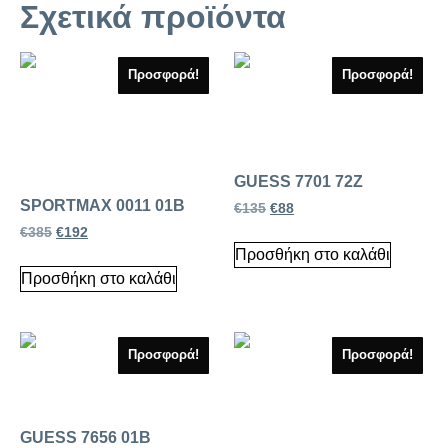
Σχετικά προϊόντα
Προσφορά!
Προσφορά!
GUESS 7701 72Z
SPORTMAX 0011 01B
€
135
€
88
€
385
€
192
Προσθήκη στο καλάθι
Προσθήκη στο καλάθι
Προσφορά!
Προσφορά!
GUESS 7656 01B