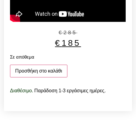
€
285
€
185
Σε απόθεμα
Προσθήκη στο καλάθι
Διαθέσιμο.
Παράδοση 1-3 εργάσιμες ημέρες.