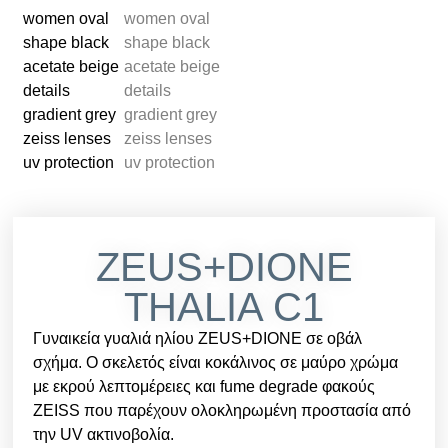
ZEUS+DIONE
THALIA C1
Γυναικεία γυαλιά ηλίου ZEUS+DIONE σε οβάλ
σχήμα. Ο σκελετός είναι κοκάλινος σε μαύρο χρώμα
με εκρού λεπτομέρειες και fume degrade φακούς
ZEISS που παρέχουν ολοκληρωμένη προστασία από
την UV ακτινοβολία.