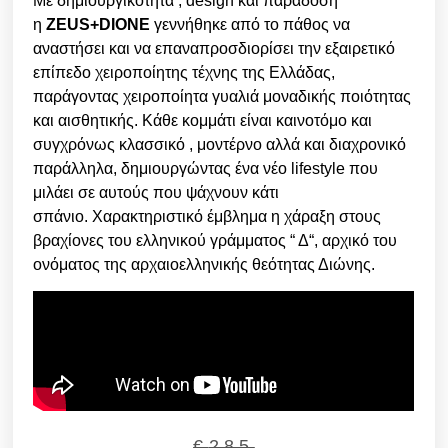
Με δημιουργικότητα , design και παράδοση
η
ZEUS+DIONE
γεννήθηκε από το πάθος να
αναστήσει και να επαναπροσδιορίσει την εξαιρετικό
επίπεδο χειροποίητης τέχνης της Ελλάδας,
παράγοντας χειροποίητα γυαλιά μοναδικής ποιότητας
και αισθητικής. Κάθε κομμάτι είναι καινοτόμο και
συγχρόνως κλασσικό , μοντέρνο αλλά και διαχρονικό
παράλληλα, δημιουργώντας ένα νέο lifestyle που
μιλάει σε αυτούς που ψάχνουν κάτι
σπάνιο. Χαρακτηριστικό έμβλημα η χάραξη στους
βραχίονες του ελληνικού γράμματος “ Δ“, αρχικό του
ονόματος της αρχαιοελληνικής θεότητας Διώνης.
€
285