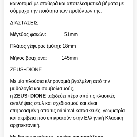
καινοτομεί με σταθερά και αποτελεσματικά βήματα με
σύμμαχο την ποιότητα των προϊόντων της.
ΔΙΑΣΤΑΣΕΙΣ
Μέγεθος φακών: 51mm
Πλάτος γέφυρας (μύτη): 18mm
Μήκος βραχίονα: 145mm
ZEUS+DIONE
Με μία πλούσια κληρονομιά βγαλμένη από την
μυθολογία και συμβολισμούς,
η
ZEUS+DIONE
ταξιδεύει πέρα από τις κλασικές
αντιλήψεις στυλ και σχεδιασμού και είναι
επηρεασμένη από τις minimal κατασκευές, γεωμετρία
και ακρίβεια που επικρατούν στην Ελληνική Κλασική
αρχιτεκτονική.