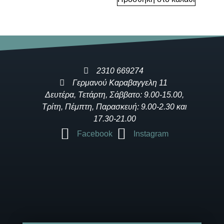
2310 669274
Γερμανού Καραβαγγελη 11
Δευτέρα, Τετάρτη, Σάββατο: 9.00-15.00,
Τρίτη, Πέμπτη, Παρασκευή: 9.00-2.30 και
17.30-21.00
Facebook
Instagram