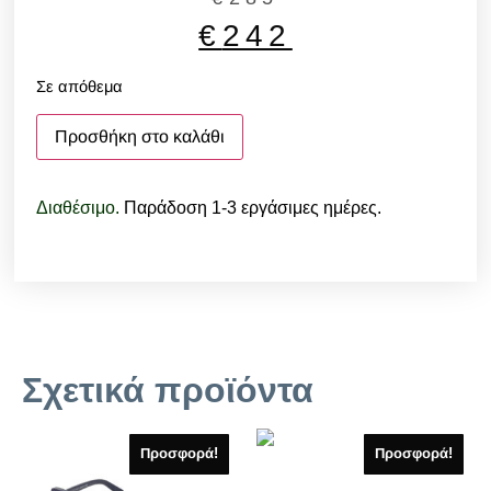
€
242
Σε απόθεμα
Προσθήκη στο καλάθι
Διαθέσιμο.
Παράδοση 1-3 εργάσιμες ημέρες.
Σχετικά προϊόντα
Προσφορά!
Προσφορά!