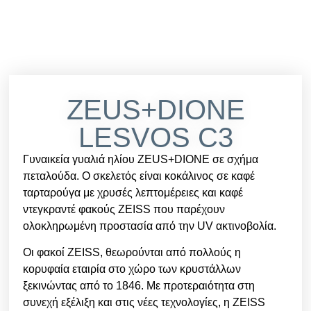
ZEUS+DIONE
LESVOS C3
Γυναικεία γυαλιά ηλίου ZEUS+DIONE σε σχήμα
πεταλούδα. Ο σκελετός είναι κοκάλινος σε καφέ
ταρταρούγα με χρυσές λεπτομέρειες και καφέ
ντεγκραντέ φακούς ZEISS που παρέχουν
ολοκληρωμένη προστασία από την UV ακτινοβολία.
Οι φακοί ZEISS, θεωρούνται από πολλούς η
κορυφαία εταιρία στο χώρο των κρυστάλλων
ξεκινώντας από το 1846. Με προτεραιότητα στη
συνεχή εξέλιξη και στις νέες τεχνολογίες, η ZEISS