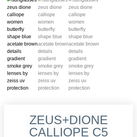
ZEUS+DIONE
CALLIOPE C5