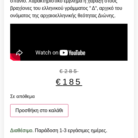
σπάνιο. Χαρακτηριστικό έμβλημα η χάραξη στους
βραχίονες του ελληνικού γράμματος “ Δ“, αρχικό του
ονόματος της αρχαιοελληνικής θεότητας Διώνης.
€
285
€
185
Σε απόθεμα
Προσθήκη στο καλάθι
Διαθέσιμο.
Παράδοση 1-3 εργάσιμες ημέρες.