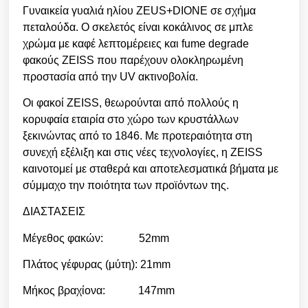
Γυναικεία γυαλιά ηλίου ZEUS+DIONE σε σχήμα
πεταλούδα. Ο σκελετός είναι κοκάλινος σε μπλε
χρώμα με καφέ λεπτομέρειες και fume degrade
φακούς ZEISS που παρέχουν ολοκληρωμένη
προστασία από την UV ακτινοβολία.
Οι φακοί ZEISS, θεωρούνται από πολλούς η
κορυφαία εταιρία στο χώρο των κρυστάλλων
ξεκινώντας από το 1846. Με προτεραιότητα στη
συνεχή εξέλιξη και στις νέες τεχνολογίες, η ZEISS
καινοτομεί με σταθερά και αποτελεσματικά βήματα με
σύμμαχο την ποιότητα των προϊόντων της.
ΔΙΑΣΤΑΣΕΙΣ
Μέγεθος φακών: 52mm
Πλάτος γέφυρας (μύτη): 21mm
Μήκος βραχίονα: 147mm