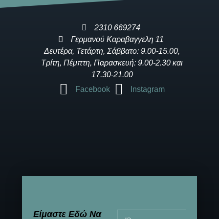
2310 669274
Γερμανού Καραβαγγελη 11
Δευτέρα, Τετάρτη, Σάββατο: 9.00-15.00,
Τρίτη, Πέμπτη, Παρασκευή: 9.00-2.30 και
17.30-21.00
Facebook
Instagram
Είμαστε Εδώ Να