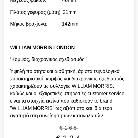
Μέγεθος φακών: 48mm
Πλάτος γέφυρας (μύτη): 21mm
Μήκος βραχίονα: 142mm
WILLIAM MORRIS LONDON
‘Κομψός, διαχρονικός σχεδιασμός!’
Υψηλή ποιότητα και αισθητική, άριστα τεχνολογικά
χαρακτηριστικά, κομψός και διαχρονικός σχεδιασμός
χαρακτηρίζουν τις συλλογές WILLIAM MORRIS,
καθώς και οι εξαιρετικές υπηρεσίες customer service
είναι τα στοιχεία εκείνα που καθιστούν το brand
”WILLIAM MORRIS” ως αξιόπιστο και ιδιαίτερα
αγαπητό στη συνείδηση των καταναλωτών.
€
165