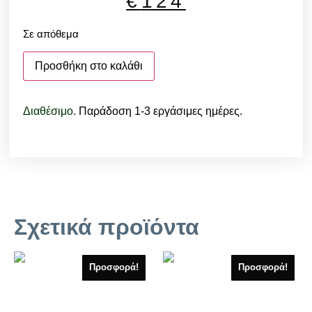
€
124
Σε απόθεμα
Προσθήκη στο καλάθι
Διαθέσιμο.
Παράδοση 1-3 εργάσιμες ημέρες.
Σχετικά προϊόντα
Προσφορά!
Προσφορά!