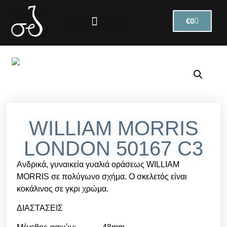
€
0
WILLIAM MORRIS
LONDON 50167 C3
Ανδρικά, γυναικεία γυαλιά οράσεως WILLIAM
MORRIS σε πολύγωνο σχήμα. Ο σκελετός είναι
κoκάλινος σε γκρι χρώμα.
ΔΙΑΣΤΑΣΕΙΣ