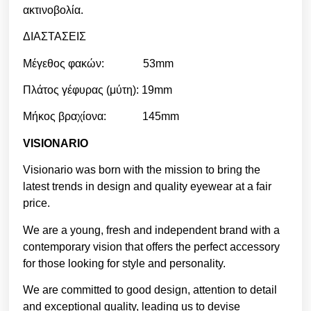
ακτινοβολία.
ΔΙΑΣΤΑΣΕΙΣ
Μέγεθος φακών: 53mm
Πλάτος γέφυρας (μύτη): 19mm
Μήκος βραχίονα: 145mm
VISIONARIO
Visionario was born with the mission to bring the
latest trends in design and quality eyewear at a fair
price.
We are a young, fresh and independent brand with a
contemporary vision that offers the perfect accessory
for those looking for style and personality.
We are committed to good design, attention to detail
and exceptional quality, leading us to devise