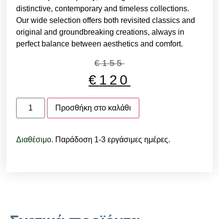
distinctive, contemporary and timeless collections.
Our wide selection offers both revisited classics and
original and groundbreaking creations, always in
perfect balance between aesthetics and comfort.
€
155
€
120
Προσθήκη στο καλάθι
Διαθέσιμο.
Παράδοση 1-3 εργάσιμες ημέρες.