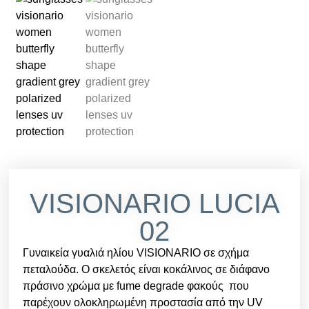
VISIONARIO LUCIA
02
Γυναικεία γυαλιά ηλίου VISIONARIO σε σχήμα
πεταλούδα. Ο σκελετός είναι κοκάλινος σε διάφανο
πράσινο χρώμα με fume degrade φακούς που
παρέχουν ολοκληρωμένη προστασία από την UV