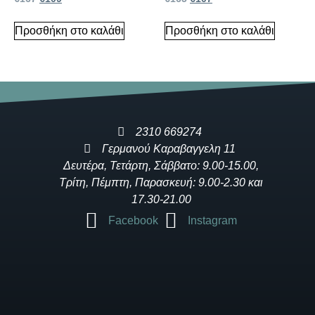
Προσθήκη στο καλάθι
Προσθήκη στο καλάθι
2310 669274
Γερμανού Καραβαγγελη 11
Δευτέρα, Τετάρτη, Σάββατο: 9.00-15.00,
Τρίτη, Πέμπτη, Παρασκευή: 9.00-2.30 και
17.30-21.00
Facebook
Instagram