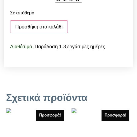
Σε απόθεμα
Προσθήκη στο καλάθι
Διαθέσιμο.
Παράδοση 1-3 εργάσιμες ημέρες.
Σχετικά προϊόντα
Προσφορά!
Προσφορά!