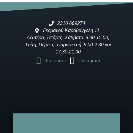
2310 669274
Γερμανού Καραβαγγελη 11
Δευτέρα, Τετάρτη, Σάββατο: 9.00-15.00,
Τρίτη, Πέμπτη, Παρασκευή: 9.00-2.30 και
17.30-21.00
Facebook
Instagram