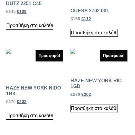
DUTZ 2251 C45
GUESS 2702 001
€
145
€
109
€
150
€
112
Προσθήκη στο καλάθι
Προσθήκη στο καλάθι
Προσφορά!
Προσφορά!
HAZE NEW YORK RIC
1GD
HAZE NEW YORK NIDO
1BK
€
270
€
202
€
270
€
202
Προσθήκη στο καλάθι
Προσθήκη στο καλάθι