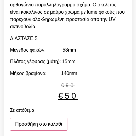
ορθογώνιο παραλληλόγραμμο σχήμα. Ο σκελετός
είναι κοκάλινος σε μαύρο χρώμα με fume φακούς που
παρέχουν ολοκληρωμένη προστασία από την UV
ακτινοβολία.
ΔΙΑΣΤΑΣΕΙΣ
Μέγεθος φακών: 58mm
Πλάτος γέφυρας (μύτη): 15mm
Μήκος βραχίονα: 140mm
€
90
€
50
Σε απόθεμα
Προσθήκη στο καλάθι