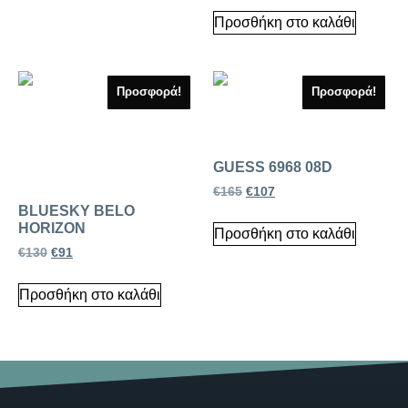
Προσθήκη στο καλάθι
Προσφορά!
Προσφορά!
GUESS 6968 08D
€
165
€
107
BLUESKY BELO
HORIZON
Προσθήκη στο καλάθι
€
130
€
91
Προσθήκη στο καλάθι