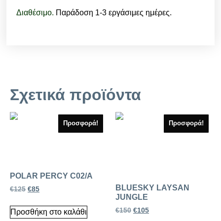
Διαθέσιμο.
Παράδοση 1-3 εργάσιμες ημέρες.
Σχετικά προϊόντα
Προσφορά!
Προσφορά!
POLAR PERCY C02/A
BLUESKY LAYSAN
€
125
€
85
JUNGLE
€
150
€
105
Προσθήκη στο καλάθι