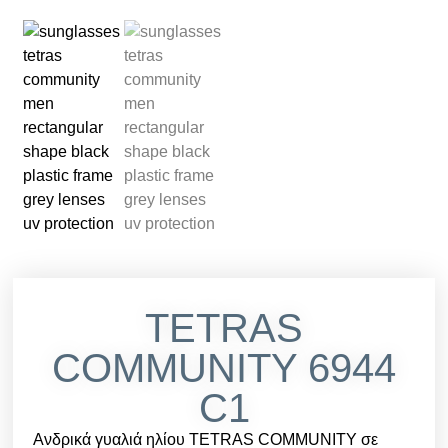
TETRAS
COMMUNITY 6944
C1
Ανδρικά γυαλιά ηλίου TETRAS COMMUNITY σε