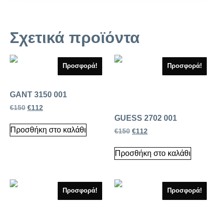
Σχετικά προϊόντα
Προσφορά!
Προσφορά!
GANT 3150 001
€
150
€
112
GUESS 2702 001
Προσθήκη στο καλάθι
€
150
€
112
Προσθήκη στο καλάθι
Προσφορά!
Προσφορά!