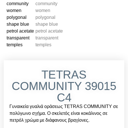
TETRAS
COMMUNITY 39015
C4
Γυναικεία γυαλιά οράσεως TETRAS COMMUNITY σε
πολύγωνο σχήμα. Ο σκελετός είναι κοκάλινος σε
πετρόλ χρώμα με διάφανους βραχίονες.