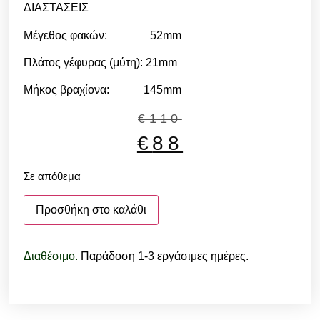
ΔΙΑΣΤΑΣΕΙΣ
Μέγεθος φακών: 52mm
Πλάτος γέφυρας (μύτη): 21mm
Μήκος βραχίονα: 145mm
€
110
€
88
Σε απόθεμα
Προσθήκη στο καλάθι
Διαθέσιμο.
Παράδοση 1-3 εργάσιμες ημέρες.