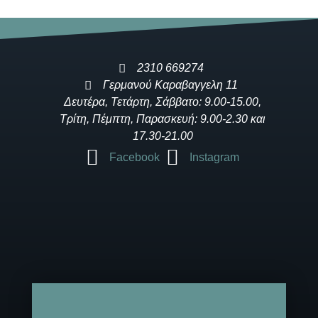
2310 669274
Γερμανού Καραβαγγελη 11
Δευτέρα, Τετάρτη, Σάββατο: 9.00-15.00,
Τρίτη, Πέμπτη, Παρασκευή: 9.00-2.30 και
17.30-21.00
Facebook
Instagram