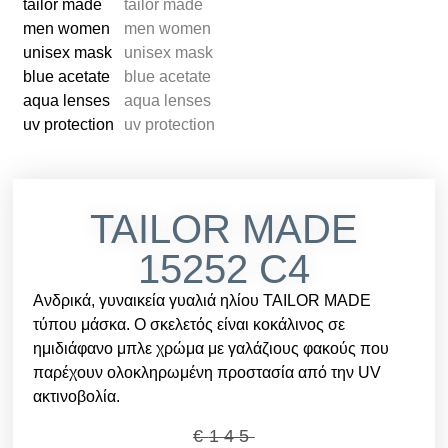
TAILOR MADE
15252 C4
Ανδρικά, γυναικεία γυαλιά ηλίου TAILOR MADE
τύπου μάσκα. Ο σκελετός είναι κοκάλινος σε
ημιδιάφανο μπλε χρώμα με γαλάζιους φακούς που
παρέχουν ολοκληρωμένη προστασία από την UV
ακτινοβολία.
€
145