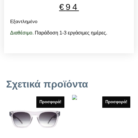
€
94
Εξαντλημένο
Διαθέσιμο.
Παράδοση 1-3 εργάσιμες ημέρες.
Σχετικά προϊόντα
Προσφορά!
Προσφορά!