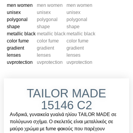
TAILOR MADE
15146 C2
Ανδρικά, γυναικεία γυαλιά ηλίου TAILOR MADE σε
πολύγωνο σχήμα. Ο σκελετός είναι μεταλλικός σε
μαύρο χρώμα με fume φακούς που παρέχουν