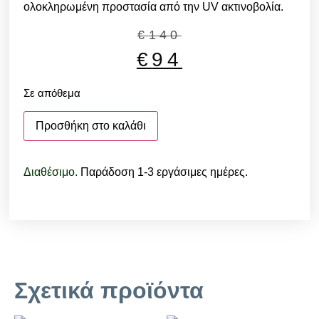
ολοκληρωμένη προστασία από την UV ακτινοβολία.
€
140
€
94
Σε απόθεμα
Προσθήκη στο καλάθι
Διαθέσιμο.
Παράδοση 1-3 εργάσιμες ημέρες.
Σχετικά προϊόντα