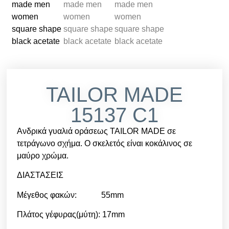
TAILOR MADE
15137 C1
Ανδρικά γυαλιά οράσεως TAILOR MADE σε
τετράγωνο σχήμα. Ο σκελετός είναι κοκάλινος σε
μαύρο χρώμα.
ΔΙΑΣΤΑΣΕΙΣ
Μέγεθος φακών: 55mm
Πλάτος γέφυρας(μύτη): 17mm