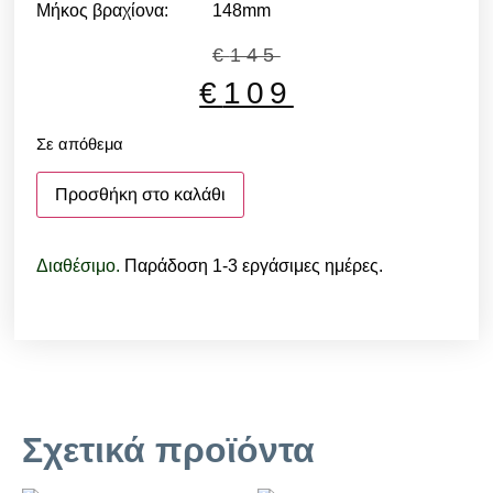
Μήκος βραχίονα: 148mm
€
145
€
109
Σε απόθεμα
Προσθήκη στο καλάθι
Διαθέσιμο.
Παράδοση 1-3 εργάσιμες ημέρες.
Σχετικά προϊόντα