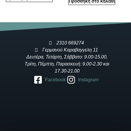
Προσθήκη στο καλάθι
2310 669274
Γερμανού Καραβαγγελη 11
Δευτέρα, Τετάρτη, Σάββατο: 9.00-15.00,
Τρίτη, Πέμπτη, Παρασκευή: 9.00-2.30 και
17.30-21.00
Facebook
Instagram