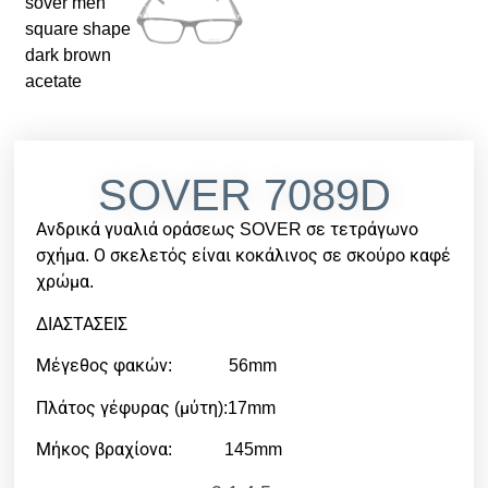
SOVER 7089D
Ανδρικά γυαλιά οράσεως SOVER σε τετράγωνο
σχήμα. Ο σκελετός είναι κοκάλινος σε σκούρο καφέ
χρώμα.
ΔΙΑΣΤΑΣΕΙΣ
Μέγεθος φακών: 56mm
Πλάτος γέφυρας (μύτη):17mm
Μήκος βραχίονα: 145mm