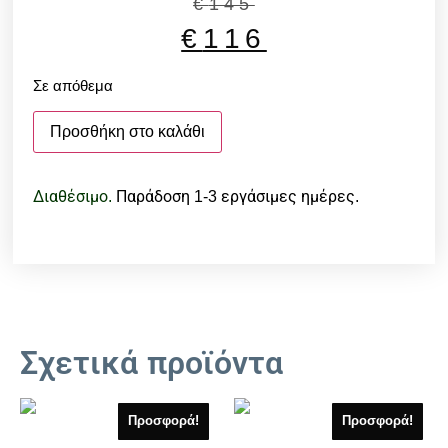
€
145
€
116
Σε απόθεμα
Προσθήκη στο καλάθι
Διαθέσιμο.
Παράδοση 1-3 εργάσιμες ημέρες.
Σχετικά προϊόντα
Προσφορά!
Προσφορά!