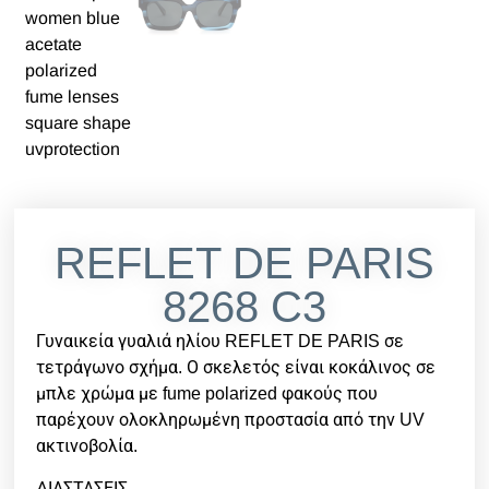
REFLET DE PARIS
8268 C3
Γυναικεία γυαλιά ηλίου REFLET DE PARIS σε
τετράγωνο σχήμα. Ο σκελετός είναι κοκάλινος σε
μπλε χρώμα με fume polarized φακούς που
παρέχουν ολοκληρωμένη προστασία από την UV
ακτινοβολία.
ΔΙΑΣΤΑΣΕΙΣ