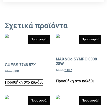
Σχετικά προϊόντα
Προσφορά!
Προσφορά!
MAX&Co SYMPO 0008
28W
GUESS 7748 57X
€
165
€
107
€
135
€
88
Προσθήκη στο καλάθι
Προσθήκη στο καλάθι
Προσφορά!
Προσφορά!