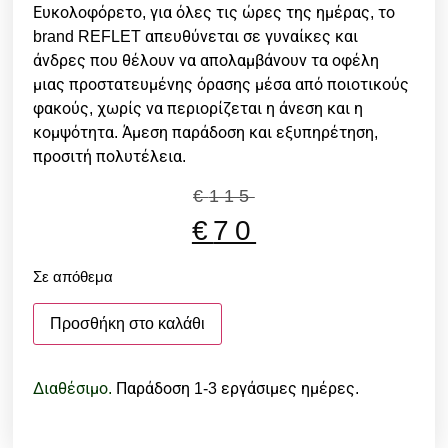
Ευκολοφόρετο, για όλες τις ώρες της ημέρας, το
brand REFLET απευθύνεται σε γυναίκες και
άνδρες που θέλουν να απολαμβάνουν τα οφέλη
μιας προστατευμένης όρασης μέσα από ποιοτικούς
φακούς, χωρίς να περιορίζεται η άνεση και η
κομψότητα. Άμεση παράδοση και εξυπηρέτηση,
προσιτή πολυτέλεια.
€
115
€
70
Σε απόθεμα
Προσθήκη στο καλάθι
Διαθέσιμο.
Παράδοση 1-3 εργάσιμες ημέρες.