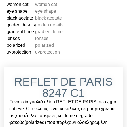
REFLET DE PARIS
8247 C1
Γυναικεία γυαλιά ηλίου REFLET DE PARIS σε σχήμα
cat eye. Ο σκελετός είναι κοκάλινος σε μαύρο χρώμα
με χρυσές λεπτομέρειες και fume degrade
φακούς(polarized) που παρέχουν ολοκληρωμένη