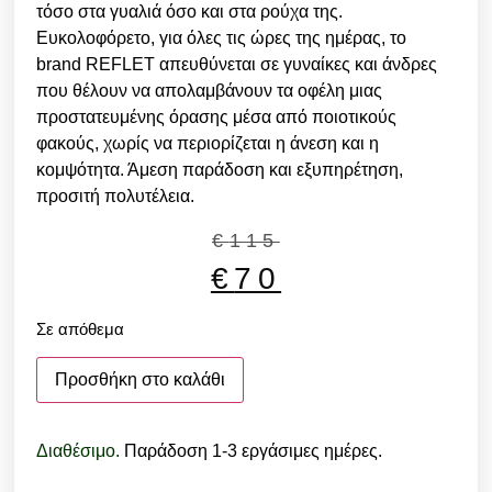
τόσο στα γυαλιά όσο και στα ρούχα της.
Ευκολοφόρετο, για όλες τις ώρες της ημέρας, το
brand REFLET απευθύνεται σε γυναίκες και άνδρες
που θέλουν να απολαμβάνουν τα οφέλη μιας
προστατευμένης όρασης μέσα από ποιοτικούς
φακούς, χωρίς να περιορίζεται η άνεση και η
κομψότητα. Άμεση παράδοση και εξυπηρέτηση,
προσιτή πολυτέλεια.
€
115
€
70
Σε απόθεμα
Προσθήκη στο καλάθι
Διαθέσιμο.
Παράδοση 1-3 εργάσιμες ημέρες.