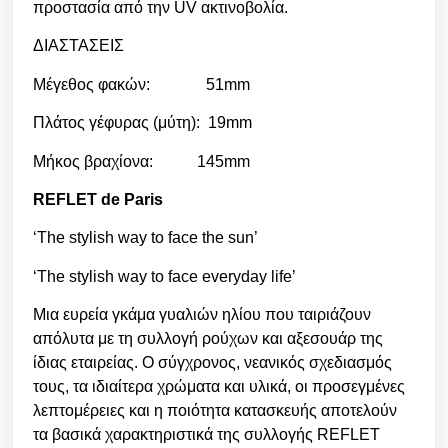
προστασία από την UV ακτινοβολία.
ΔΙΑΣΤΑΣΕΙΣ
Μέγεθος φακών: 51mm
Πλάτος γέφυρας (μύτη): 19mm
Μήκος βραχίονα: 145mm
REFLET de Paris
‘The stylish way to face the sun’
‘The stylish way to face everyday life’
Μια ευρεία γκάμα γυαλιών ηλίου που ταιριάζουν
απόλυτα με τη συλλογή ρούχων και αξεσουάρ της
ίδιας εταιρείας. Ο σύγχρονος, νεανικός σχεδιασμός
τους, τα ιδιαίτερα χρώματα και υλικά, οι προσεγμένες
λεπτομέρειες και η ποιότητα κατασκευής αποτελούν
τα βασικά χαρακτηριστικά της συλλογής REFLET