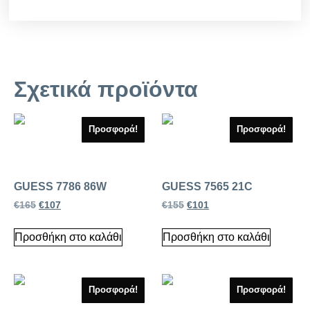
Σχετικά προϊόντα
Προσφορά!
Προσφορά!
GUESS 7786 86W
GUESS 7565 21C
€
165
€
107
€
155
€
101
Προσθήκη στο καλάθι
Προσθήκη στο καλάθι
Προσφορά!
Προσφορά!