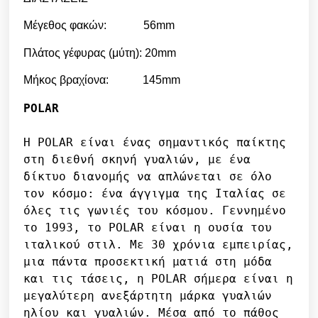
Μέγεθος φακών: 56mm
Πλάτος γέφυρας (μύτη): 20mm
Μήκος βραχίονα: 145mm
POLAR
Η POLAR είναι ένας σημαντικός παίκτης 
στη διεθνή σκηνή γυαλιών, με ένα 
δίκτυο διανομής να απλώνεται σε όλο 
τον κόσμο: ένα άγγιγμα της Ιταλίας σε 
όλες τις γωνιές του κόσμου. Γεννημένο 
το 1993, το POLAR είναι η ουσία του 
ιταλικού στιλ. Με 30 χρόνια εμπειρίας, 
μια πάντα προσεκτική ματιά στη μόδα 
και τις τάσεις, η POLAR σήμερα είναι η 
μεγαλύτερη ανεξάρτητη μάρκα γυαλιών 
ηλίου και γυαλιών. Μέσα από το πάθος 