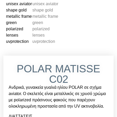
POLAR MATISSE
C02
Ανδρικά, γυναικεία γυαλιά ηλίου POLAR σε σχήμα
aviator. Ο σκελετός είναι μεταλλικός σε χρυσό χρώμα
με polarized πράσινους φακούς που παρέχουν
ολοκληρωμένη προστασία από την UV ακτινοβολία.
ΔΙΑΣΤΑΣΕΙΣ