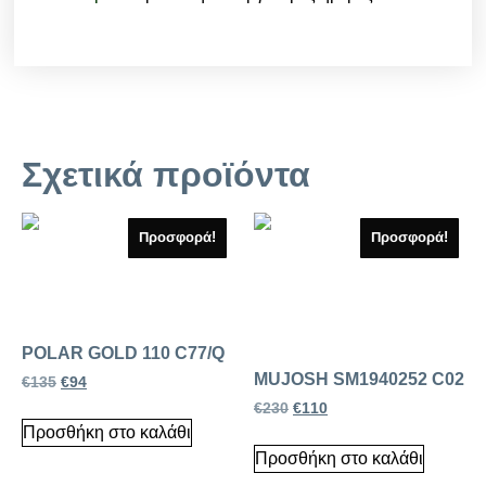
Σχετικά προϊόντα
Προσφορά!
Προσφορά!
POLAR GOLD 110 C77/Q
MUJOSH SM1940252 C02
€
135
€
94
€
230
€
110
Προσθήκη στο καλάθι
Προσθήκη στο καλάθι