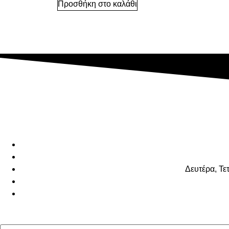
Προσθήκη στο καλάθι
Δευτέρα, Τε