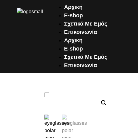
Αρχική
E-shop
Σχετικά Με Εμάς
Επικοινωνία
Αρχική
E-shop
Σχετικά Με Εμάς
Επικοινωνία