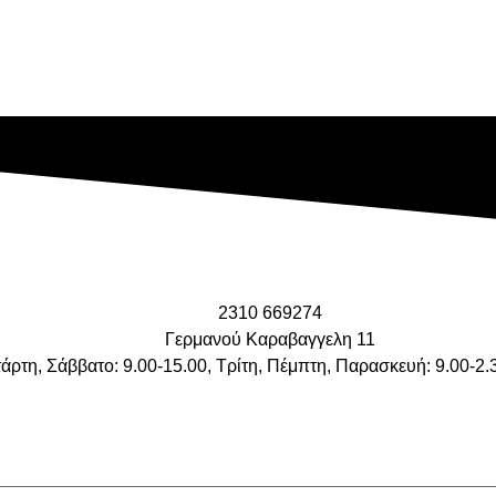
2310 669274
Γερμανού Καραβαγγελη 11
τάρτη, Σάββατο: 9.00-15.00, Τρίτη, Πέμπτη, Παρασκευή: 9.00-2.
Facebook
Instagram