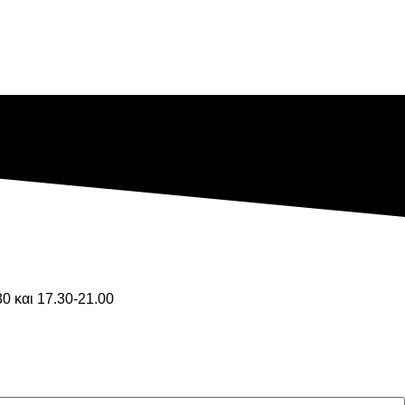
30 και 17.30-21.00