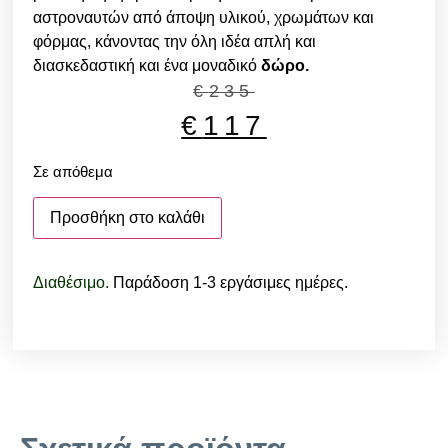
αστροναυτών από άποψη υλικού, χρωμάτων και
φόρμας, κάνοντας την όλη ιδέα απλή και
διασκεδαστική και ένα μοναδικό
δώρο.
€
235
€
117
Σε απόθεμα
Προσθήκη στο καλάθι
Διαθέσιμο.
Παράδοση 1-3 εργάσιμες ημέρες.