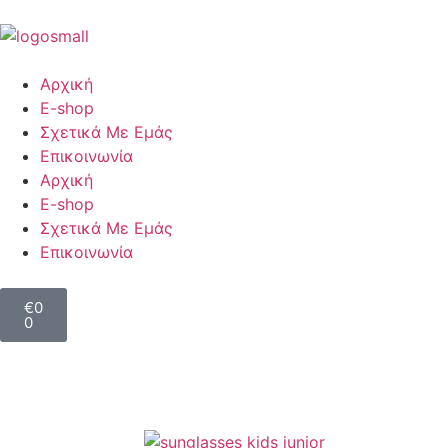
Αρχική
E-shop
Σχετικά Με Εμάς
Επικοινωνία
Αρχική
E-shop
Σχετικά Με Εμάς
Επικοινωνία
€
0
0