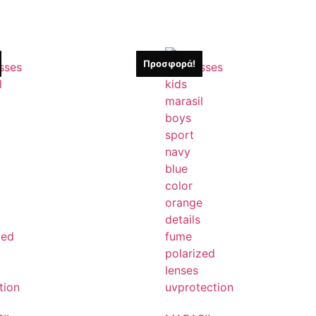
Προσφορά!