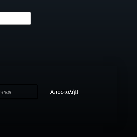
Αποστολή