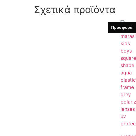
Σχετικά προϊόντα
Προσφορά!