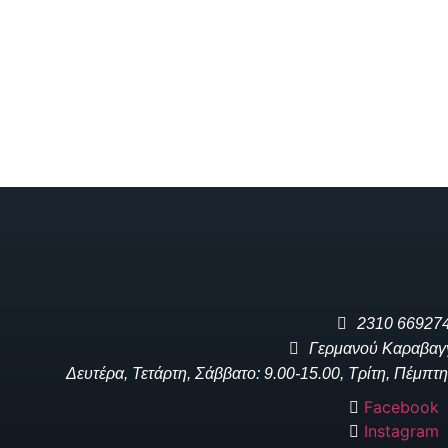
2310 66927
Γερμανού Καραβαγ
Δευτέρα, Τετάρτη, Σάββατο: 9.00-15.00, Τρίτη, Πέμπτη
Facebook
Instagram