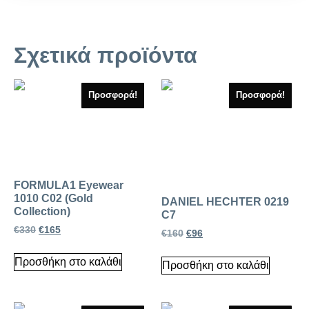
Σχετικά προϊόντα
Προσφορά!
Προσφορά!
FORMULA1 Eyewear
1010 C02 (Gold
DANIEL HECHTER 0219
Collection)
C7
€
330
€
165
€
160
€
96
Προσθήκη στο καλάθι
Προσθήκη στο καλάθι