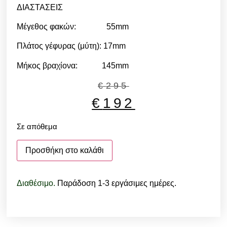
ΔΙΑΣΤΑΣΕΙΣ
Μέγεθος φακών: 55mm
Πλάτος γέφυρας (μύτη): 17mm
Μήκος βραχίονα: 145mm
€
295
€
192
Σε απόθεμα
Προσθήκη στο καλάθι
Διαθέσιμο.
Παράδοση 1-3 εργάσιμες ημέρες.