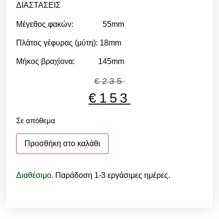
ΔΙΑΣΤΑΣΕΙΣ
Μέγεθος φακών: 55mm
Πλάτος γέφυρας (μύτη): 18mm
Μήκος βραχίονα: 145mm
€
235
€
153
Σε απόθεμα
Προσθήκη στο καλάθι
Διαθέσιμο.
Παράδοση 1-3 εργάσιμες ημέρες.