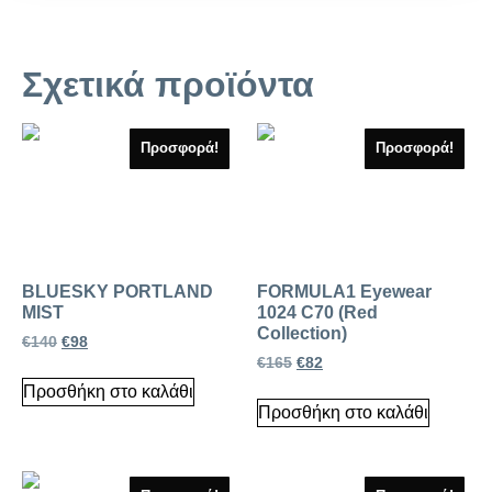
Σχετικά προϊόντα
Προσφορά!
Προσφορά!
BLUESKY PORTLAND
FORMULA1 Eyewear
MIST
1024 C70 (Red
Collection)
€
140
€
98
€
165
€
82
Προσθήκη στο καλάθι
Προσθήκη στο καλάθι