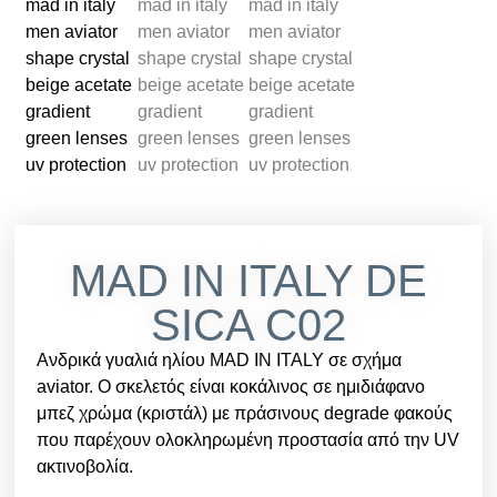
MAD IN ITALY DE
SICA C02
Ανδρικά γυαλιά ηλίου MAD IN ITALY σε σχήμα
aviator. Ο σκελετός είναι κοκάλινος σε ημιδιάφανο
μπεζ χρώμα (κριστάλ) με πράσινους degrade φακούς
που παρέχουν ολοκληρωμένη προστασία από την UV
ακτινοβολία.