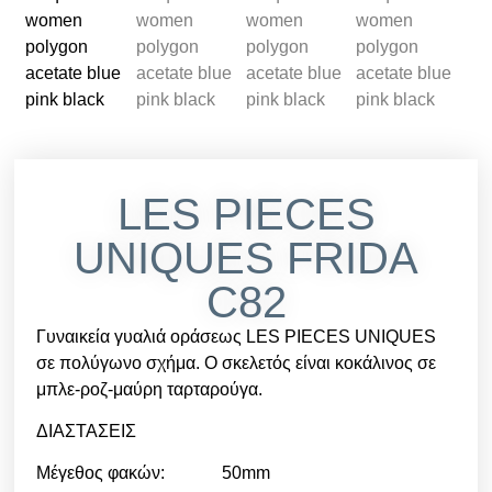
LES PIECES
UNIQUES FRIDA
C82
Γυναικεία γυαλιά οράσεως LES PIECES UNIQUES
σε πολύγωνο σχήμα. Ο σκελετός είναι κοκάλινος σε
μπλε-ροζ-μαύρη ταρταρούγα.
ΔΙΑΣΤΑΣΕΙΣ
Μέγεθος φακών: 50mm