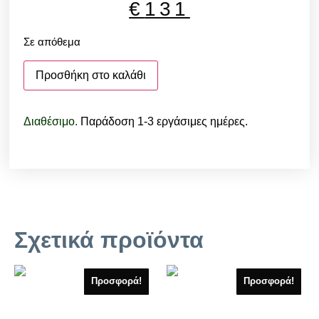
€
131
Σε απόθεμα
Προσθήκη στο καλάθι
Διαθέσιμο.
Παράδοση 1-3 εργάσιμες ημέρες.
Σχετικά προϊόντα
Προσφορά!
Προσφορά!