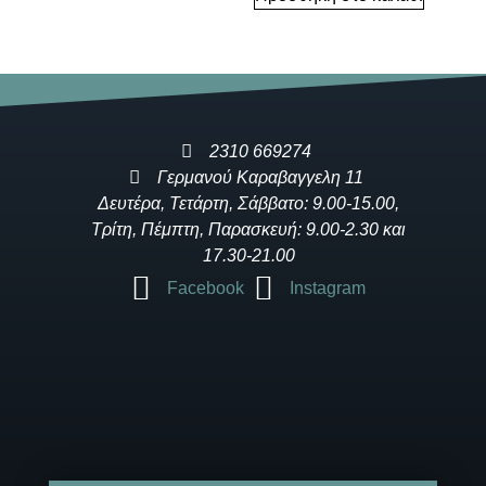
2310 669274
Γερμανού Καραβαγγελη 11
Δευτέρα, Τετάρτη, Σάββατο: 9.00-15.00,
Τρίτη, Πέμπτη, Παρασκευή: 9.00-2.30 και
17.30-21.00
Facebook
Instagram