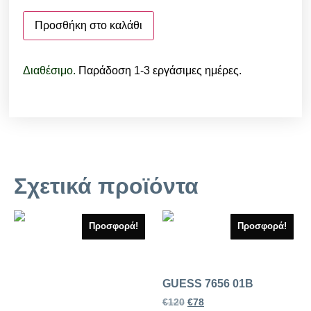
Προσθήκη στο καλάθι
Διαθέσιμο.
Παράδοση 1-3 εργάσιμες ημέρες.
Σχετικά προϊόντα
Προσφορά!
Προσφορά!
GUESS 7656 01B
€
120
€
78