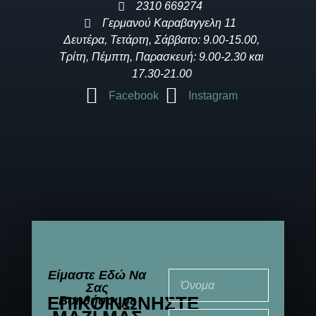
2310 669274
Γερμανού Καραβαγγελη 11
Δευτέρα, Τετάρτη, Σάββατο: 9.00-15.00,
Τρίτη, Πέμπτη, Παρασκευή: 9.00-2.30 και
17.30-21.00
Facebook
Instagram
Είμαστε Εδώ Να
Σας
ΕΠΙΚΟΙΝΩΝΉΣΤΕ
Βοηθήσουμε