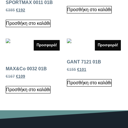
SPORTMAX 0011 01B
Προσθήκη στο καλάθι
€
385
€
192
Προσθήκη στο καλάθι
Προσφορά!
Προσφορά!
GANT 7121 01B
MAX&Co 0032 01B
€
155
€
101
€
167
€
109
Προσθήκη στο καλάθι
Προσθήκη στο καλάθι