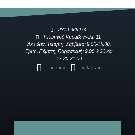
2310 669274
Γερμανού Καραβαγγελη 11
Δευτέρα, Τετάρτη, Σάββατο: 9.00-15.00,
Τρίτη, Πέμπτη, Παρασκευή: 9.00-2.30 και
17.30-21.00
Facebook
Instagram