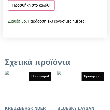
Προσθήκη στο καλάθι
Διαθέσιμο.
Παράδοση 1-3 εργάσιμες ημέρες.
Σχετικά προϊόντα
Προσφορά!
Προσφορά!
KREUZBERGKINDER
BLUESKY LAYSAN