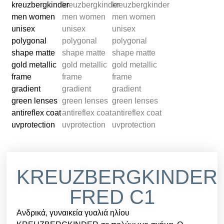
KREUZBERGKINDER
FRED C1
Ανδρικά, γυναικεία γυαλιά ηλίου