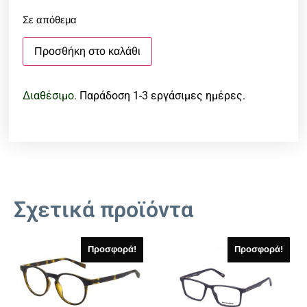
Σε απόθεμα
Προσθήκη στο καλάθι
Διαθέσιμο.
Παράδοση 1-3 εργάσιμες ημέρες.
Σχετικά προϊόντα
Προσφορά!
Προσφορά!