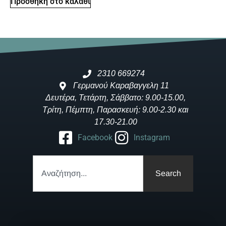
Προσθήκη στο καλάθι
2310 669274
Γερμανού Καραβαγγελη 11
Δευτέρα, Τετάρτη, Σάββατο: 9.00-15.00,
Τρίτη, Πέμπτη, Παρασκευή: 9.00-2.30 και
17.30-21.00
Facebook
Instagram
Search