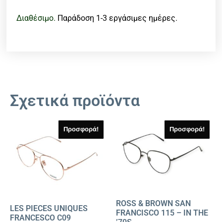
Διαθέσιμο.
Παράδοση 1-3 εργάσιμες ημέρες.
Σχετικά προϊόντα
Προσφορά!
Προσφορά!
ROSS & BROWN SAN
LES PIECES UNIQUES
FRANCISCO 115 – IN THE
FRANCESCO C09