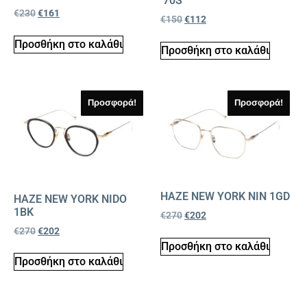
’70S
€
230
€
161
€
150
€
112
Προσθήκη στο καλάθι
Προσθήκη στο καλάθι
Προσφορά!
Προσφορά!
HAZE NEW YORK NIN 1GD
HAZE NEW YORK NIDO
1BK
€
270
€
202
€
270
€
202
Προσθήκη στο καλάθι
Προσθήκη στο καλάθι