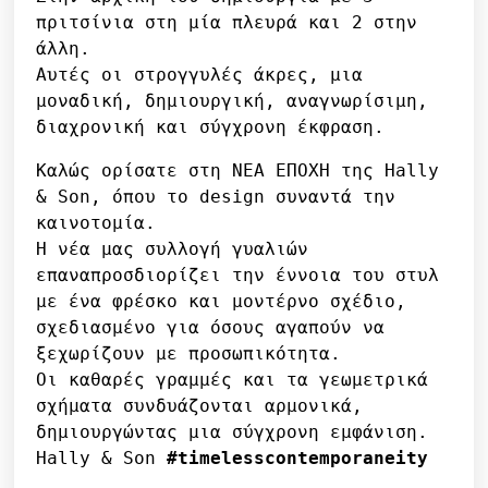
πριτσίνια στη μία πλευρά και 2 στην 
άλλη.

Αυτές οι στρογγυλές άκρες, μια 
μοναδική, δημιουργική, αναγνωρίσιμη, 
Καλώς ορίσατε στη ΝΕΑ ΕΠΟΧΗ της Hally 
& Son, όπου το design συναντά την 
καινοτομία.

Η νέα μας συλλογή γυαλιών 
επαναπροσδιορίζει την έννοια του στυλ 
με ένα φρέσκο ​​και μοντέρνο σχέδιο, 
σχεδιασμένο για όσους αγαπούν να 
ξεχωρίζουν με προσωπικότητα.

Οι καθαρές γραμμές και τα γεωμετρικά 
σχήματα συνδυάζονται αρμονικά, 
δημιουργώντας μια σύγχρονη εμφάνιση.

Hally & Son 
#
timelesscontemporaneity