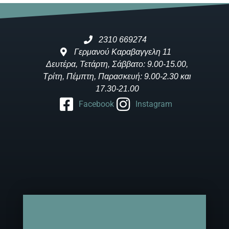
2310 669274
Γερμανού Καραβαγγελη 11
Δευτέρα, Τετάρτη, Σάββατο: 9.00-15.00,
Τρίτη, Πέμπτη, Παρασκευή: 9.00-2.30 και
17.30-21.00
Facebook
Instagram