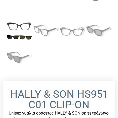
HALLY & SON HS951
C01 CLIP-ON
Unisex γυαλιά οράσεως HALLY & SON σε τετράγωνο