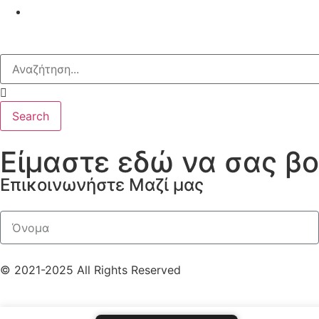
Search
Είμαστε εδώ να σας β
Επικοινωνήστε Μαζί μας
© 2021-2025 All Rights Reserved
Αποστολές
|
Συχνές ερωτήσεις
|
Πολιτική Απορρήτου