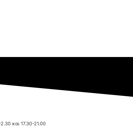
2.30 και 17.30-21.00