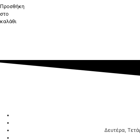
Προσθήκη
στο
καλάθι
Δευτέρα, Τετάρ