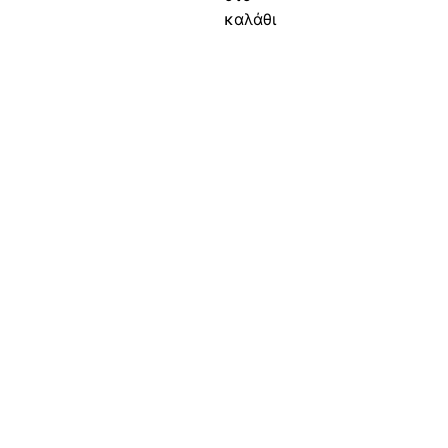
καλάθι