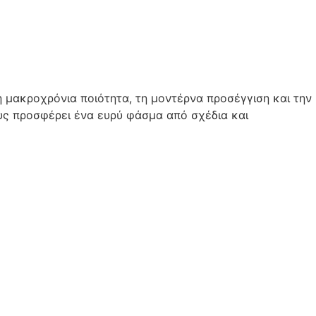
 μακροχρόνια ποιότητα, τη μοντέρνα προσέγγιση και την
ους προσφέρει ένα ευρύ φάσμα από σχέδια και