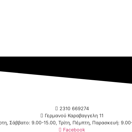
2310 669274
Γερμανού Καραβαγγελη 11
τη, Σάββατο: 9.00-15.00, Τρίτη, Πέμπτη, Παρασκευή: 9.00-
Facebook