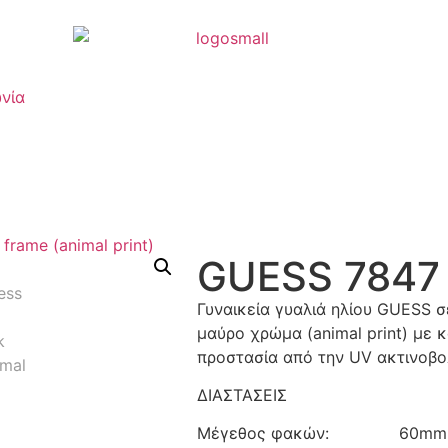
νία
GUESS 7847
Γυναικεία γυαλιά ηλίου GUESS σ
μαύρο χρώμα (animal print) μ
προστασία από την UV ακτινοβο
ΔΙΑΣΤΑΣΕΙΣ
Μέγεθος φακών: 60mm