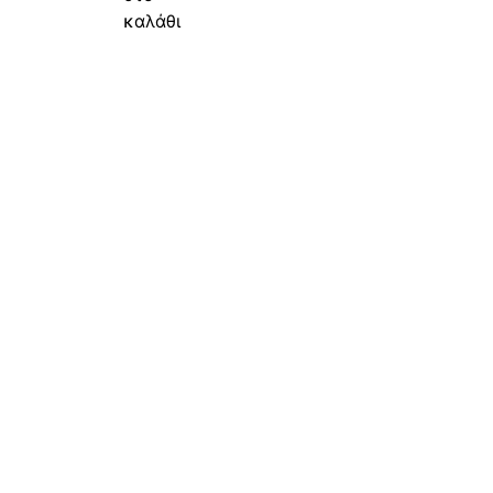
καλάθι