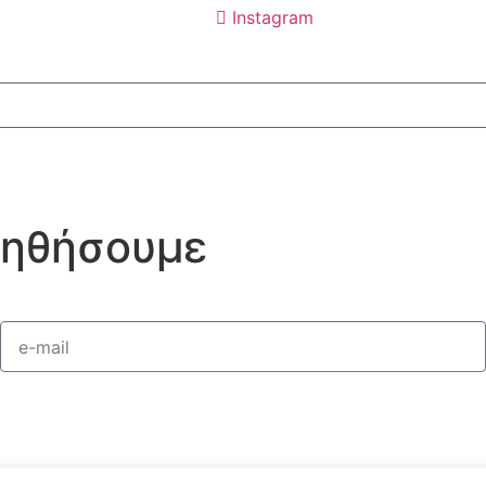
Instagram
οηθήσουμε