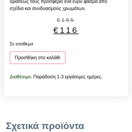
οράσεως τους προσφέρει ένα ευρύ φάσμα από
σχέδια και συνδυασμούς χρωμάτων.
€
155
€
116
Σε απόθεμα
Προσθήκη στο καλάθι
Διαθέσιμο.
Παράδοση 1-3 εργάσιμες ημέρες.
Σχετικά προϊόντα