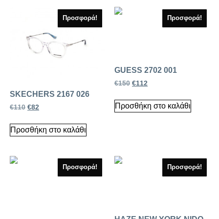
Προσφορά!
Προσφορά!
GUESS 2702 001
€
150
€
112
SKECHERS 2167 026
Προσθήκη στο καλάθι
€
110
€
82
Προσθήκη στο καλάθι
Προσφορά!
Προσφορά!