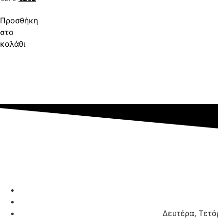
Προσθήκη
στο
καλάθι
Δευτέρα, Τετάρ