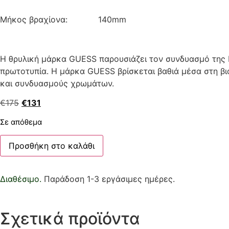
Μήκος βραχίονα: 140mm
Η θρυλική μάρκα GUESS παρουσιάζει τον συνδυασμό της 
πρωτοτυπία. Η μάρκα GUESS βρίσκεται βαθιά μέσα στη βι
και συνδυασμούς χρωμάτων.
€
175
€
131
Σε απόθεμα
Προσθήκη στο καλάθι
Διαθέσιμο.
Παράδοση 1-3 εργάσιμες ημέρες.
Σχετικά προϊόντα