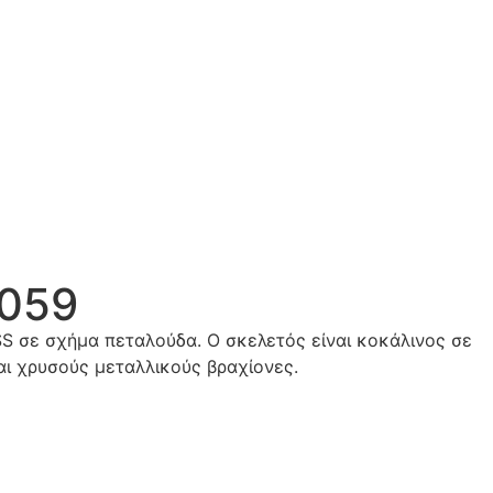
 059
S σε σχήμα πεταλούδα. Ο σκελετός είναι κοκάλινος σε
αι χρυσούς μεταλλικούς βραχίονες.