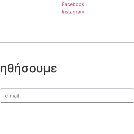
Facebook
Instagram
οηθήσουμε