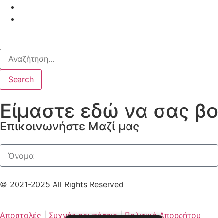
Search
Είμαστε εδώ να σας β
Επικοινωνήστε Μαζί μας
© 2021-2025 All Rights Reserved
Αποστολές
|
Συχνές ερωτήσεις
|
Πολιτική Απορρήτου