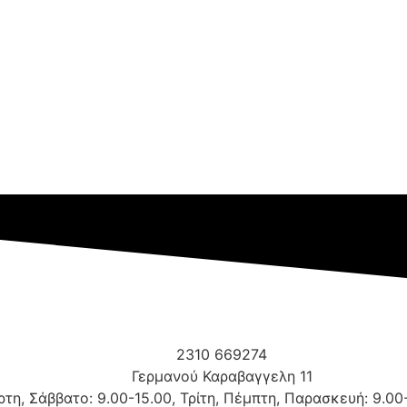
2310 669274
Γερμανού Καραβαγγελη 11
τη, Σάββατο: 9.00-15.00, Τρίτη, Πέμπτη, Παρασκευή: 9.00-