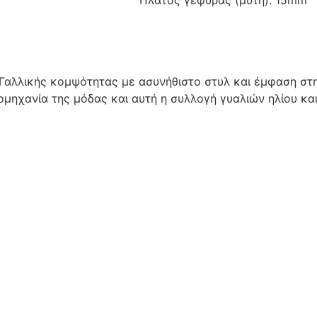
Γαλλικής κομψότητας με ασυνήθιστο στυλ και έμφαση στη
ομηχανία της μόδας και αυτή η συλλογή γυαλιών ηλίου κ