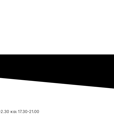
2.30 και 17.30-21.00