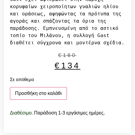
κορυφαίων χειροποίητων γυαλιών ηλίου 

και οράσεως, αψηφώντας τα πρότυπα της 
αγοράς και σπάζοντας τα όρια της 
παράδοσης. Εμπνευσμένη από το αστικό 

τοπίο του Μιλάνου, η συλλογή Gast 
διαθέτει σύγχρονα και μοντέρνα σχέδια.
€
160
€
134
Σε απόθεμα
Προσθήκη στο καλάθι
Διαθέσιμο.
Παράδοση 1-3 εργάσιμες ημέρες.