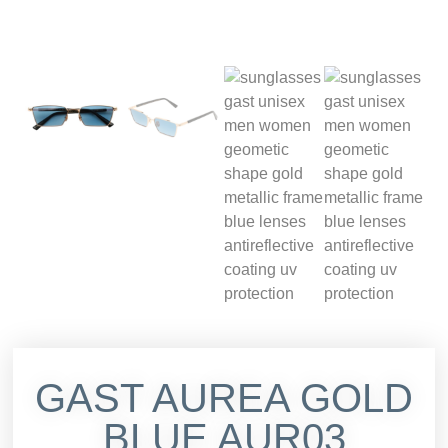
GAST AUREA GOLD
BLUE AUR03