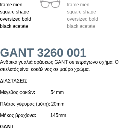
GANT 3260 001
Ανδρικά γυαλιά οράσεως GANT σε τετράγωνο σχήμα. Ο
σκελετός είναι κοκάλινος σε μαύρο χρώμα.
ΔΙΑΣΤΑΣΕΙΣ
Μέγεθος φακών: 54mm
Πλάτος γέφυρας (μύτη): 20mm
Μήκος βραχίονα: 145mm
GANT