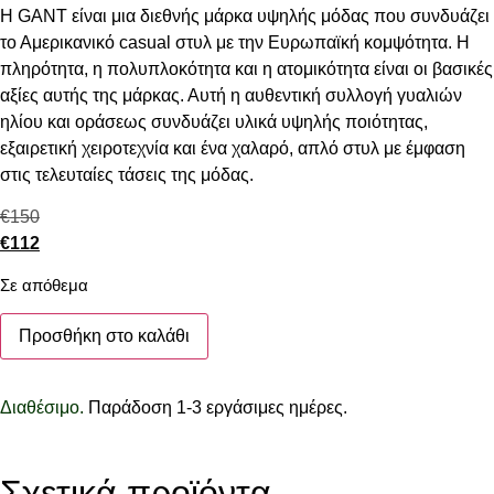
Η GANT είναι μια διεθνής μάρκα υψηλής μόδας που συνδυάζει
το Αμερικανικό casual στυλ με την Ευρωπαϊκή κομψότητα. Η
πληρότητα, η πολυπλοκότητα και η ατομικότητα είναι οι βασικές
αξίες αυτής της μάρκας. Αυτή η αυθεντική συλλογή γυαλιών
ηλίου και οράσεως συνδυάζει υλικά υψηλής ποιότητας,
εξαιρετική χειροτεχνία και ένα χαλαρό, απλό στυλ με έμφαση
στις τελευταίες τάσεις της μόδας.
€
150
€
112
Σε απόθεμα
Προσθήκη στο καλάθι
Διαθέσιμο.
Παράδοση 1-3 εργάσιμες ημέρες.
Σχετικά προϊόντα