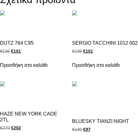
DUTZ 764 C95
SERGIO TACCHINI 1012 002
€
135
€
101
€
135
€
101
Προσθήκη στο καλάθι
Προσθήκη στο καλάθι
HAZE NEW YORK CADE
2TL
BLUESKY TIANZI NIGHT
€
270
€
202
€
130
€
97