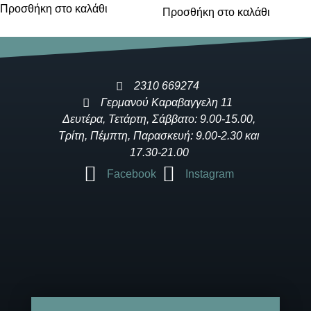
Προσθήκη στο καλάθι
Προσθήκη στο καλάθι
2310 669274
Γερμανού Καραβαγγελη 11
Δευτέρα, Τετάρτη, Σάββατο: 9.00-15.00,
Τρίτη, Πέμπτη, Παρασκευή: 9.00-2.30 και
17.30-21.00
Facebook
Instagram