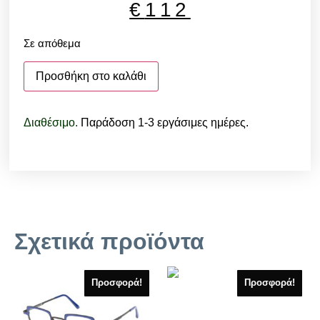
€
112
Σε απόθεμα
Προσθήκη στο καλάθι
Διαθέσιμο.
Παράδοση 1-3 εργάσιμες ημέρες.
Σχετικά προϊόντα
Προσφορά!
Προσφορά!