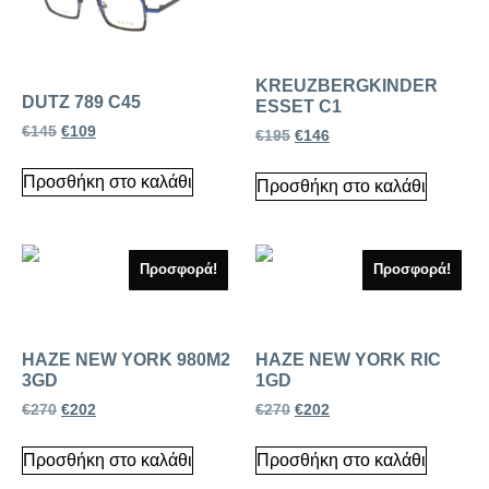
KREUZBERGKINDER
DUTZ 789 C45
ESSET C1
€
145
€
109
€
195
€
146
Προσθήκη στο καλάθι
Προσθήκη στο καλάθι
Προσφορά!
Προσφορά!
HAZE NEW YORK 980M2
HAZE NEW YORK RIC
3GD
1GD
€
270
€
202
€
270
€
202
Προσθήκη στο καλάθι
Προσθήκη στο καλάθι