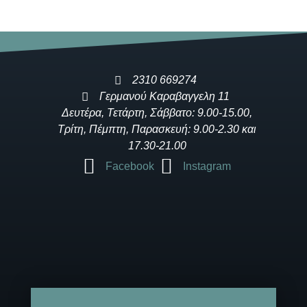
2310 669274
Γερμανού Καραβαγγελη 11
Δευτέρα, Τετάρτη, Σάββατο: 9.00-15.00,
Τρίτη, Πέμπτη, Παρασκευή: 9.00-2.30 και
17.30-21.00
Facebook
Instagram