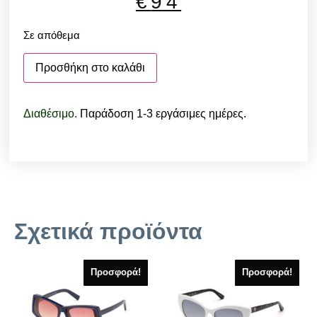
€
94
Σε απόθεμα
Προσθήκη στο καλάθι
Διαθέσιμο.
Παράδοση 1-3 εργάσιμες ημέρες.
Σχετικά προϊόντα
Προσφορά!
Προσφορά!