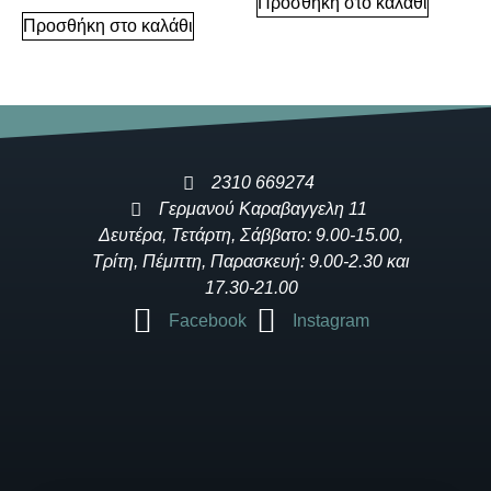
Προσθήκη στο καλάθι
Προσθήκη στο καλάθι
2310 669274
Γερμανού Καραβαγγελη 11
Δευτέρα, Τετάρτη, Σάββατο: 9.00-15.00,
Τρίτη, Πέμπτη, Παρασκευή: 9.00-2.30 και
17.30-21.00
Facebook
Instagram