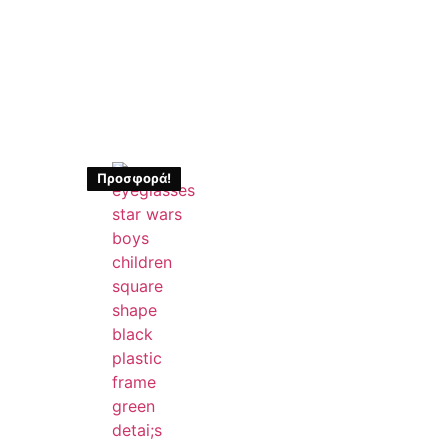
Προσφορά!