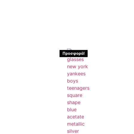
Προσφορά!