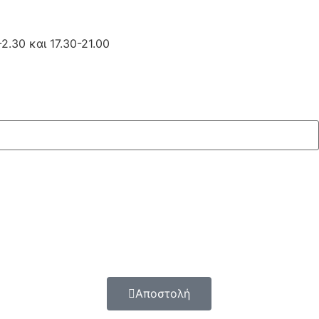
2.30 και 17.30-21.00
Αποστολή