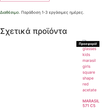
Διαθέσιμο.
Παράδοση 1-3 εργάσιμες ημέρες.
Σχετικά προϊόντα
Προσφορά!
MARASIL
571 C5