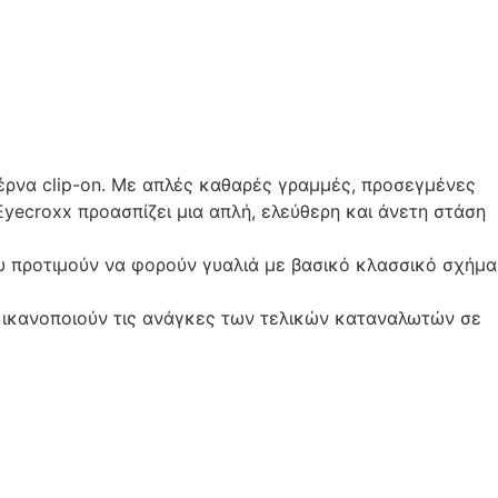
τέρνα clip-on. Με απλές καθαρές γραμμές, προσεγμένες
Eyecroxx προασπίζει μια απλή, ελεύθερη και άνετη στάση
υ προτιμούν να φορούν γυαλιά με βασικό κλασσικό σχήμα
να ικανοποιούν τις ανάγκες των τελικών καταναλωτών σε