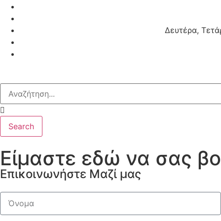
Δευτέρα, Τετάρ
Search
Είμαστε εδώ να σας β
Επικοινωνήστε Μαζί μας