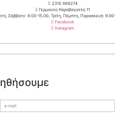
2310 669274
Γερμανού Καραβαγγελη 11
τη, Σάββατο: 9.00-15.00, Τρίτη, Πέμπτη, Παρασκευή: 9.00-
Facebook
Instagram
οηθήσουμε