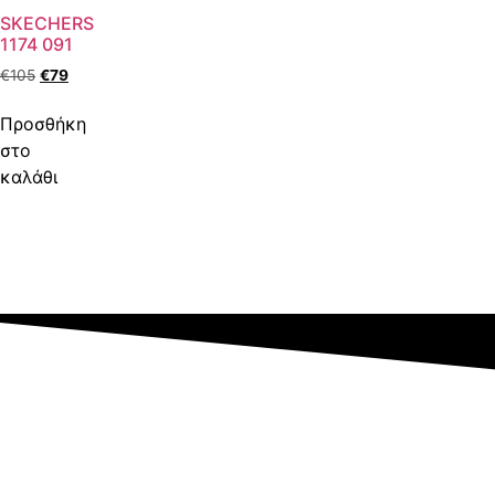
SKECHERS
1174 091
€
105
€
79
Προσθήκη
στο
καλάθι