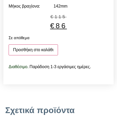
Μήκος βραχίονα: 142mm
€
115
€
86
Σε απόθεμα
Προσθήκη στο καλάθι
Διαθέσιμο.
Παράδοση 1-3 εργάσιμες ημέρες.
Σχετικά προϊόντα