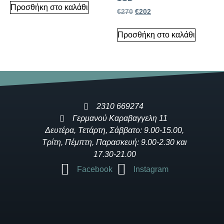
Προσθήκη στο καλάθι
€
270
€
202
Προσθήκη στο καλάθι
2310 669274
Γερμανού Καραβαγγελη 11
Δευτέρα, Τετάρτη, Σάββατο: 9.00-15.00,
Τρίτη, Πέμπτη, Παρασκευή: 9.00-2.30 και
17.30-21.00
Facebook
Instagram