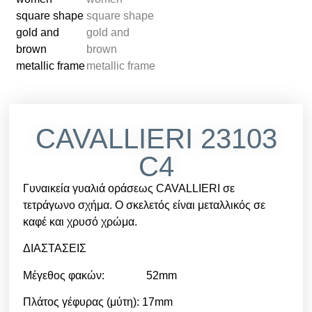
CAVALLIERI 23103
C4
Γυναικεία γυαλιά οράσεως CAVALLIERI σε
τετράγωνο σχήμα. Ο σκελετός είναι μεταλλικός σε
καφέ και χρυσό χρώμα.
ΔΙΑΣΤΑΣΕΙΣ
Μέγεθος φακών: 52mm
Πλάτος γέφυρας (μύτη): 17mm