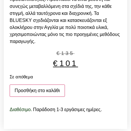
συνεχώς μεταβαλλόμενη στα σχέδιά της, την κάθε
στιγμή, αλλά ταυτόχρονα και διαχρονική. Τα
BLUESKY σχεδιάζονται και κατασκευάζονται εξ
ολοκλήρου στην Αγγλία με πολύ ποιοτικά υλικά,
χρησιμοποιώντας μόνο τις πιο προηγμένες μεθόδους
παραγωγής.
€
135
€
101
Σε απόθεμα
Προσθήκη στο καλάθι
Διαθέσιμο.
Παράδοση 1-3 εργάσιμες ημέρες.