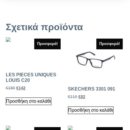
Σχετικά προϊόντα
Προσφορά!
Προσφορά!
LES PIECES UNIQUES
LOUIS C20
€
190
€
142
SKECHERS 3301 091
€
110
€
82
Προσθήκη στο καλάθι
Προσθήκη στο καλάθι